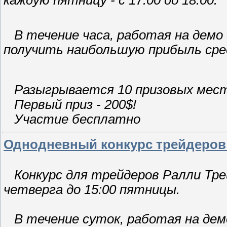
В течение часа, работая на демо 
получить наибольшую прибыль среди
Разыгрывается 10 призовых мес
Первый приз - 200$!
Участие бесплатно
Однодневный конкурс трейдеров
Конкурс для трейдеров Ралли Трей
четверга до 15:00 пятницы.
В течение суток, работая на демо