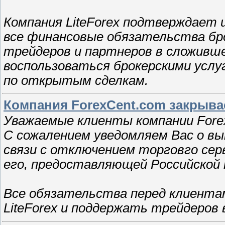
Компания LiteForex подтверждает 
все финансовые обязательства бр
трейдеров и партнеров в сложивш
воспользоваться брокерскими услуг
по открытым сделкам.
Компания ForexCent.com закрыва
Уважаемые клиенты компании Fore
С сожалением уведомляем Вас о в
связи с отключением торговго сер
его, предоставляющей Российской 
Все обязательства перед клиентам
LiteForex и поддержать трейдеров