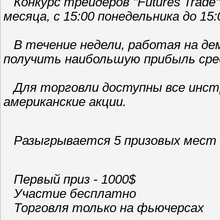
Конкурс трейдеров "Futures Trade
месяца, с 15:00 понедельника до 15
В течение недели, работая на дем
получить наибольшую прибыль сред
Для торговли доступны все инст
американские акции.
Разыгрывается 5 призовых мест
Первый приз - 1000$
Участие бесплатно
Торговля только на фьючерсах