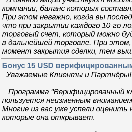
компании, баланс которых составл
При этом неважно, когда вы послед
что при закрытии каждого 10-го л
торговый счет, который можно буд
в дальнейшей торговле. При этом,
момент закрытия сделки, тем выш
Бонус 15 USD верифицированны
Уважаемые Клиенты и Партнёры!
Программа "Верифицированный кл
пользуется неизменным вниманием
Многие из вас уже успели оценить
которые она открывает.