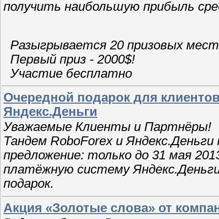
получить наибольшую прибыль сред
Разыгрывается 20 призовых мест
Первый приз - 2000$!
Участие бесплатно
Очередной подарок для клиентов
Яндекс.Деньги
Уважаемые Клиенты и Партнёры!
Тандем RoboForex и Яндекс.Деньги
предложение: только до 31 мая 201
платёжную систему Яндекс.Деньги
подарок.
Акция «Золотые слова» от компан